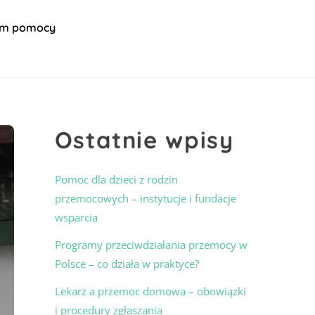
um pomocy
Ostatnie wpisy
Pomoc dla dzieci z rodzin
przemocowych – instytucje i fundacje
wsparcia
Programy przeciwdziałania przemocy w
Polsce – co działa w praktyce?
Lekarz a przemoc domowa – obowiązki
i procedury zgłaszania