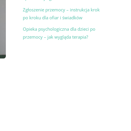
Zgłoszenie przemocy – instrukcja krok
po kroku dla ofiar i świadków
Opieka psychologiczna dla dzieci po
przemocy – jak wygląda terapia?